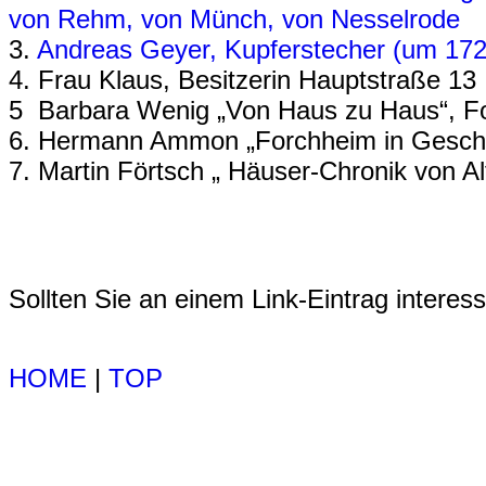
von Rehm, von Münch, von Nesselrode
3.
Andreas Geyer, Kupferstecher (um 172
4. Frau Klaus, Besitzerin Hauptstraße 13
5 Barbara Wenig „Von Haus zu Haus“, F
6. Hermann Ammon „Forchheim in Gesch
7. Martin Förtsch „ Häuser-Chronik von Al
Sollten Sie an einem Link-Eintrag interessi
HOME
|
TOP