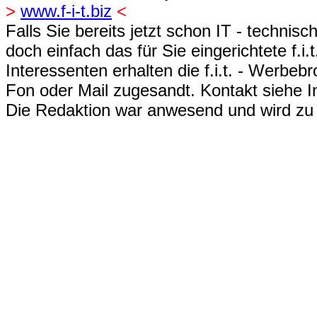
>
www.f-i-t.biz
<
Falls Sie bereits jetzt schon IT - techni
doch einfach das für Sie eingerichtete
f.i
Interessenten erhalten die f.i.t. - Werbebr
Fon oder Mail zugesandt. Kontakt siehe I
Die Redaktion war anwesend und wird zu 