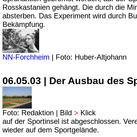
Rosskastanien gehängt. Die durch die M
absterben. Das Experiment wird durch Bund
Bekämpfung.
NN-Forchheim
| Foto: Huber-Altjohann
06.05.03 | Der Ausbau des S
Foto: Redaktion | Bild
>
Klick
auf der Sportinsel ist abgeschlossen. Vere
wieder auf dem Sportgelände.